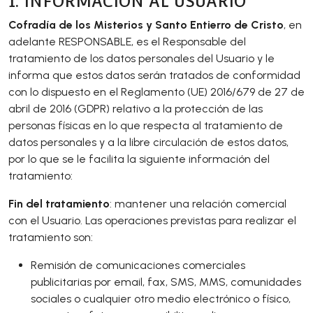
1. INFORMACIÓN AL USUARIO
Cofradía de los Misterios y Santo Entierro de Cristo
, en
adelante RESPONSABLE, es el Responsable del
tratamiento de los datos personales del Usuario y le
informa que estos datos serán tratados de conformidad
con lo dispuesto en el Reglamento (UE) 2016/679 de 27 de
abril de 2016 (GDPR) relativo a la protección de las
personas físicas en lo que respecta al tratamiento de
datos personales y a la libre circulación de estos datos,
por lo que se le facilita la siguiente información del
tratamiento:
Fin del tratamiento
: mantener una relación comercial
con el Usuario. Las operaciones previstas para realizar el
tratamiento son:
Remisión de comunicaciones comerciales
publicitarias por email, fax, SMS, MMS, comunidades
sociales o cualquier otro medio electrónico o físico,