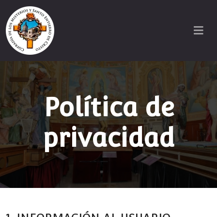
Política de
privacidad