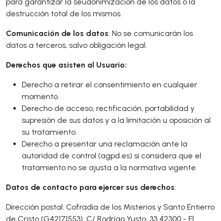
para garantizar la seudonimización de los datos o la
destrucción total de los mismos.
Comunicación de los datos
: No se comunicarán los
datos a terceros, salvo obligación legal.
Derechos que asisten al Usuario:
Derecho a retirar el consentimiento en cualquier
momento.
Derecho de acceso, rectificación, portabilidad y
supresión de sus datos y a la limitación u oposición al
su tratamiento.
Derecho a presentar una reclamación ante la
autoridad de control (agpd.es) si considera que el
tratamiento no se ajusta a la normativa vigente.
Datos de contacto para ejercer sus derechos
:
Dirección postal: Cofradía de los Misterios y Santo Entierro
de Cristo (G42171553). C/ Rodrígo Yusto, 33 42300 - El