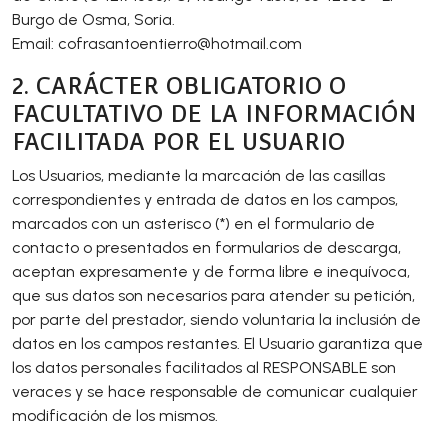
Burgo de Osma, Soria.
Email: cofrasantoentierro@
hotmail.com
2. CARÁCTER OBLIGATORIO O
FACULTATIVO DE LA INFORMACIÓN
FACILITADA POR EL USUARIO
Los Usuarios, mediante la marcación de las casillas
correspondientes y entrada de datos en los campos,
marcados con un asterisco (*) en el formulario de
contacto o presentados en formularios de descarga,
aceptan expresamente y de forma libre e inequívoca,
que sus datos son necesarios para atender su petición,
por parte del prestador, siendo voluntaria la inclusión de
datos en los campos restantes. El Usuario garantiza que
los datos personales facilitados al RESPONSABLE son
veraces y se hace responsable de comunicar cualquier
modificación de los mismos.