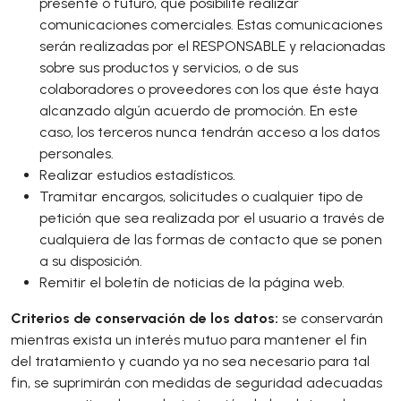
presente o futuro, que posibilite realizar
comunicaciones comerciales. Estas comunicaciones
serán realizadas por el RESPONSABLE y relacionadas
sobre sus productos y servicios, o de sus
colaboradores o proveedores con los que éste haya
alcanzado algún acuerdo de promoción. En este
caso, los terceros nunca tendrán acceso a los datos
personales.
Realizar estudios estadísticos.
Tramitar encargos, solicitudes o cualquier tipo de
petición que sea realizada por el usuario a través de
cualquiera de las formas de contacto que se ponen
a su disposición.
Remitir el boletín de noticias de la página web.
Criterios de conservación de los datos:
se conservarán
mientras exista un interés mutuo para mantener el fin
del tratamiento y cuando ya no sea necesario para tal
fin, se suprimirán con medidas de seguridad adecuadas