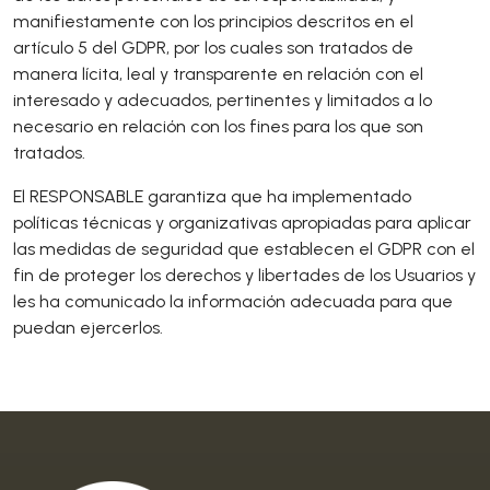
manifiestamente con los principios descritos en el
artículo 5 del GDPR, por los cuales son tratados de
manera lícita, leal y transparente en relación con el
interesado y adecuados, pertinentes y limitados a lo
necesario en relación con los fines para los que son
tratados.
El RESPONSABLE garantiza que ha implementado
políticas técnicas y organizativas apropiadas para aplicar
las medidas de seguridad que establecen el GDPR con el
fin de proteger los derechos y libertades de los Usuarios y
les ha comunicado la información adecuada para que
puedan ejercerlos.