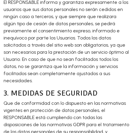
El RESPONSABLE informa y garantiza expresamente a los
usuarios que sus datos personales no serán cedidos en
ningún caso a terceros, y que siempre que realizara
algún tipo de cesión de datos personales, se pedirá
previamente el consentimiento expreso, informado e
inequívoco por parte los Usuarios. Todos los datos
solicitados a través del sitio web son obligatorios, ya que
son necesarios para la prestación de un servicio óptimo al
Usuario. En caso de que no sean facilitados todos los
datos, no se garantiza que la información y servicios
facilitados sean completamente ajustados a sus
necesidades.
3. MEDIDAS DE SEGURIDAD
Que de conformidad con lo dispuesto en las normativas
vigentes en protección de datos personales, el
RESPONSABLE está cumpliendo con todas las
disposiciones de las normativas GDPR para el tratamiento
de los datos personales de su responsabilidad, y